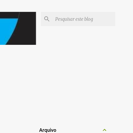
Arquivo